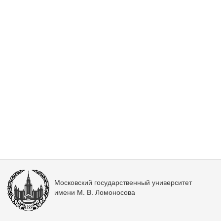
Московский государственный университет
имени М. В. Ломоносова