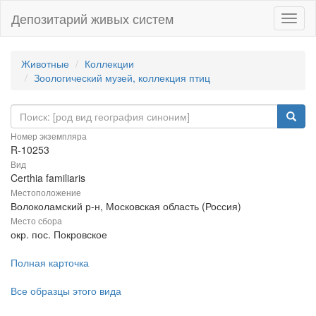
Депозитарий живых систем
Навиг
Животные
Коллекции
Зоологический музей, коллекция птиц
Номер экземпляра
R-10253
Вид
Certhia familiaris
Местоположение
Волоколамский р-н, Московская область (Россия)
Место сбора
окр. пос. Покровское
Полная карточка
Все образцы этого вида