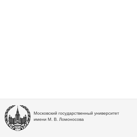
Московский государственный университет
имени М. В. Ломоносова