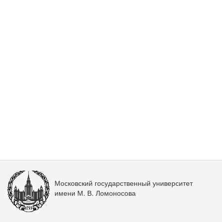
Московский государственный университет
имени М. В. Ломоносова