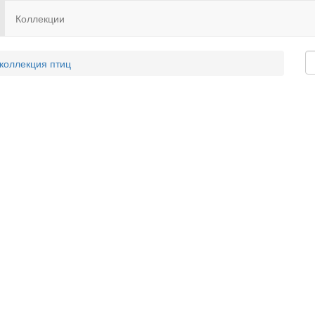
Коллекции
 коллекция птиц