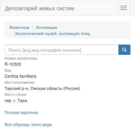
Депозитарий живых систем
Навиг
Животные
Коллекции
Зоологический музей, коллекция птиц
Номер экземпляра
R-10302
Вид
Certhia familiaris
Местоположение
Тарский р-н, Омская область (Россия)
Место сбора
окр. г. Тара
Полная карточка
Все образцы этого вида