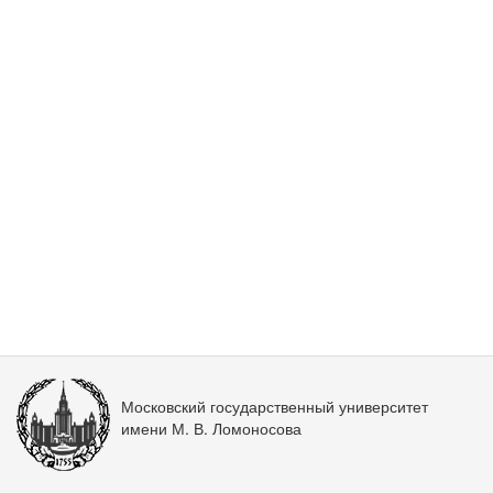
Московский государственный университет
имени М. В. Ломоносова