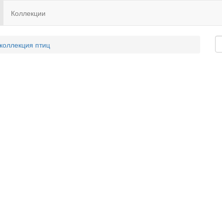
Коллекции
 коллекция птиц