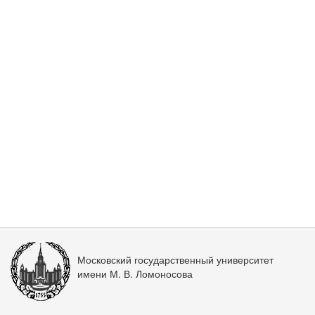
Московский государственный университет
имени М. В. Ломоносова