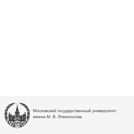
Московский государственный университет
имени М. В. Ломоносова