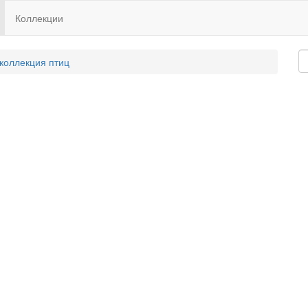
Коллекции
 коллекция птиц