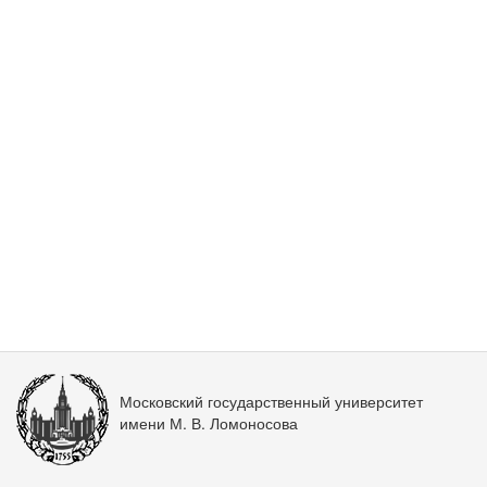
Московский государственный университет
имени М. В. Ломоносова