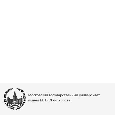
Московский государственный университет
имени М. В. Ломоносова