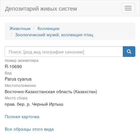
Депозитарий живых систем
Навиг
Животные
Коллекции
Зоологический музей, коллекция птиц
Номер экземпляра
R-10690
Вид
Parus cyanus
Местоположение
Восточно-Казахстанская область (Казахстан)
Место сбора
прав. бер. р. Черный Иртыш
Полная карточка
Все образцы этого вида