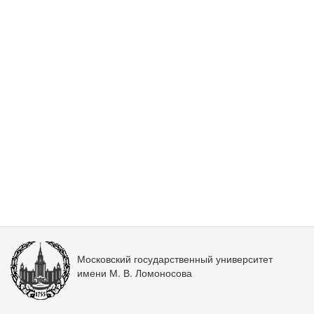
Московский государственный университет
имени М. В. Ломоносова