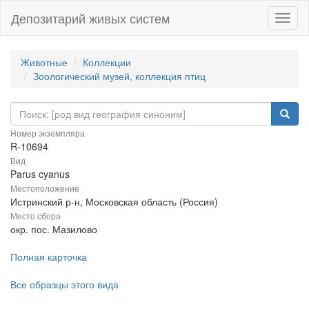
Депозитарий живых систем
Навиг
Животные
Коллекции
Зоологический музей, коллекция птиц
Номер экземпляра
R-10694
Вид
Parus cyanus
Местоположение
Истринский р-н, Московская область (Россия)
Место сбора
окр. пос. Мазилово
Полная карточка
Все образцы этого вида