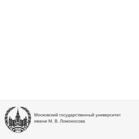
Московский государственный университет
имени М. В. Ломоносова