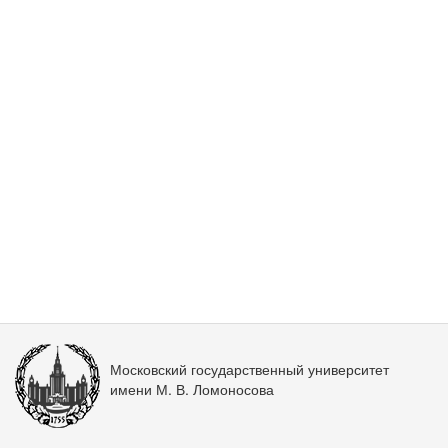
Московский государственный университет
имени М. В. Ломоносова