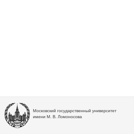
Московский государственный университет
имени М. В. Ломоносова