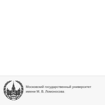
Московский государственный университет
имени М. В. Ломоносова