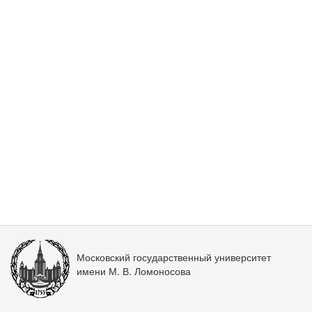
Московский государственный университет
имени М. В. Ломоносова