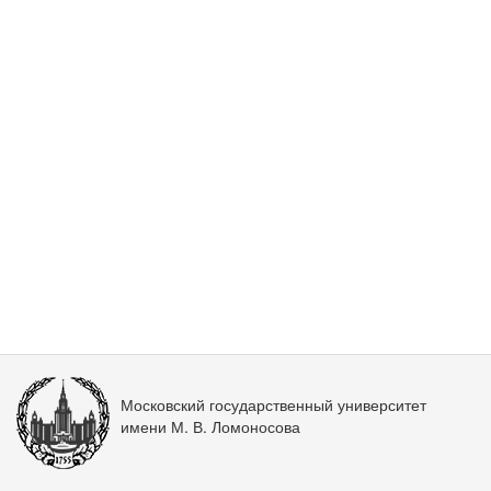
Московский государственный университет
имени М. В. Ломоносова