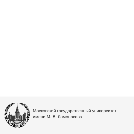
Московский государственный университет
имени М. В. Ломоносова