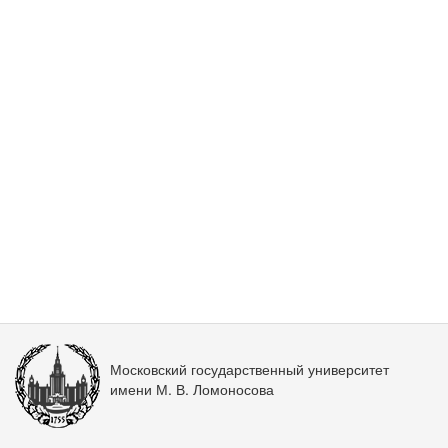
Московский государственный университет
имени М. В. Ломоносова