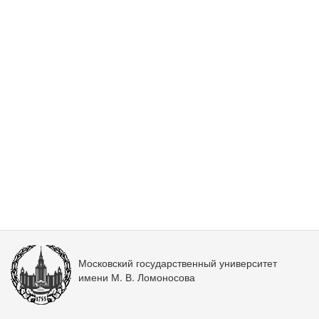
Московский государственный университет
имени М. В. Ломоносова