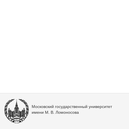
Московский государственный университет
имени М. В. Ломоносова