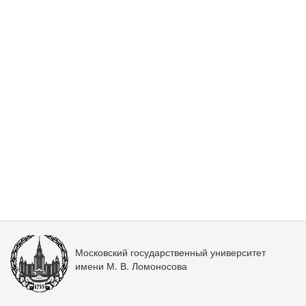
Московский государственный университет
имени М. В. Ломоносова