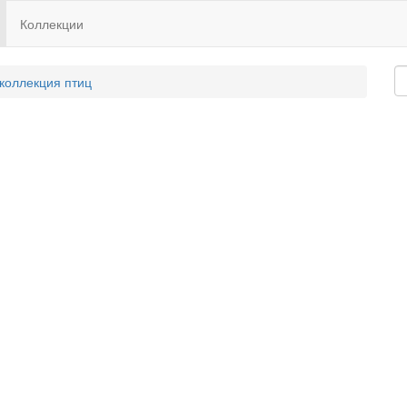
Коллекции
 коллекция птиц