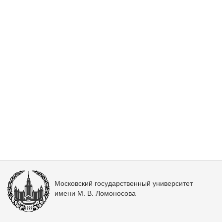
Московский государственный университет
имени М. В. Ломоносова