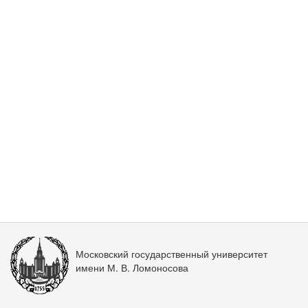
Московский государственный университет
имени М. В. Ломоносова