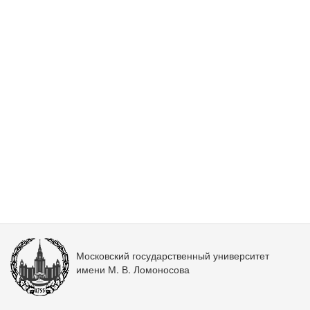
Московский государственный университет
имени М. В. Ломоносова