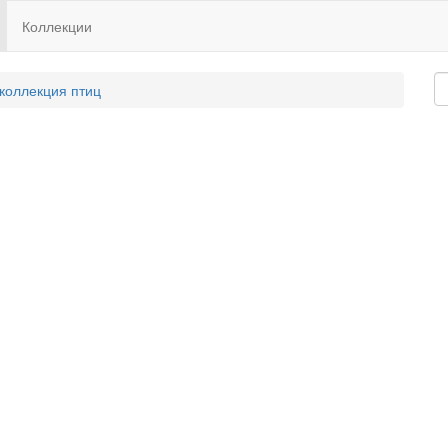
Коллекции
 коллекция птиц