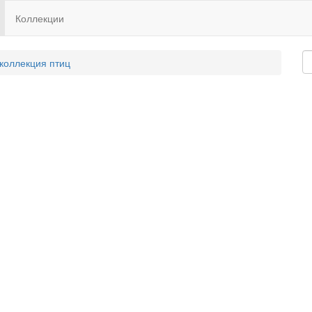
Коллекции
 коллекция птиц