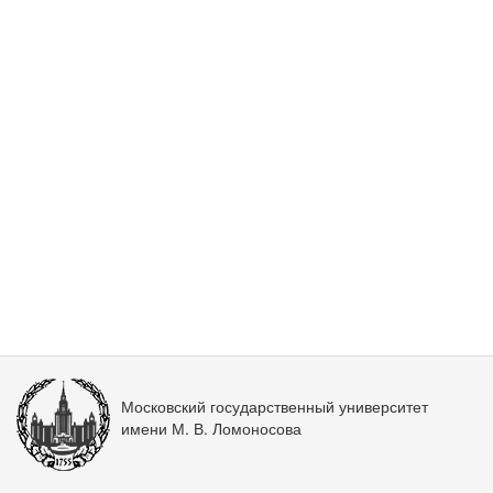
Московский государственный университет
имени М. В. Ломоносова