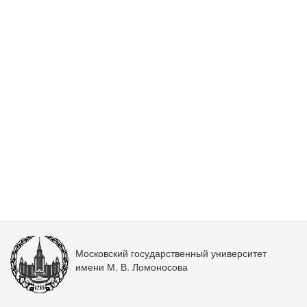
Московский государственный университет
имени М. В. Ломоносова