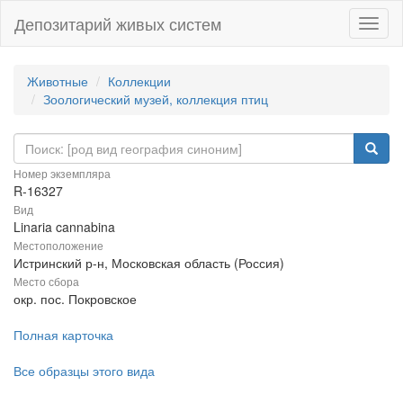
Депозитарий живых систем
Навиг
Животные
Коллекции
Зоологический музей, коллекция птиц
Номер экземпляра
R-16327
Вид
Linaria cannabina
Местоположение
Истринский р-н, Московская область (Россия)
Место сбора
окр. пос. Покровское
Полная карточка
Все образцы этого вида