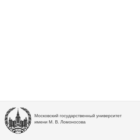
Московский государственный университет
имени М. В. Ломоносова