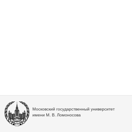
Московский государственный университет
имени М. В. Ломоносова