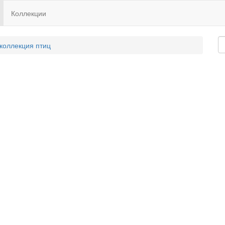
Коллекции
 коллекция птиц