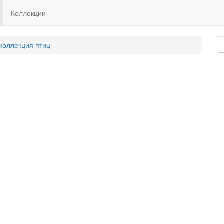
Коллекции
 коллекция птиц