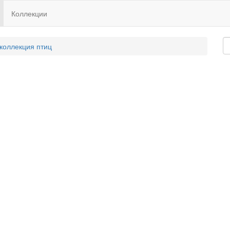
Коллекции
 коллекция птиц