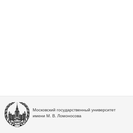
Московский государственный университет
имени М. В. Ломоносова