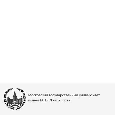
Московский государственный университет
имени М. В. Ломоносова