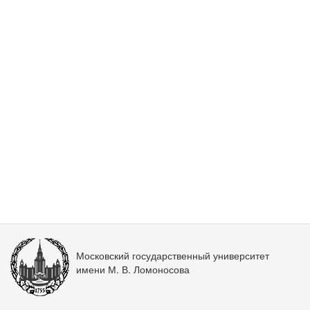
Московский государственный университет
имени М. В. Ломоносова