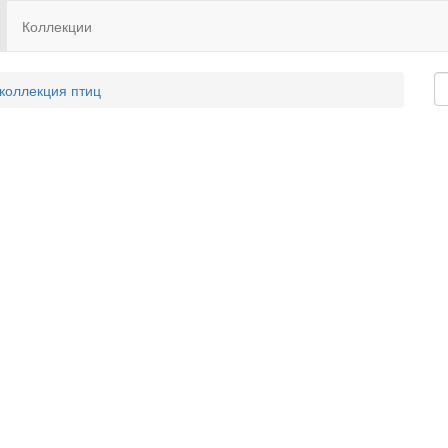
Коллекции
 коллекция птиц