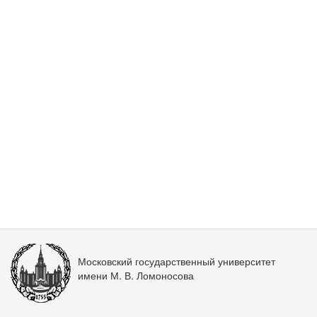
Московский государственный университет
имени М. В. Ломоносова