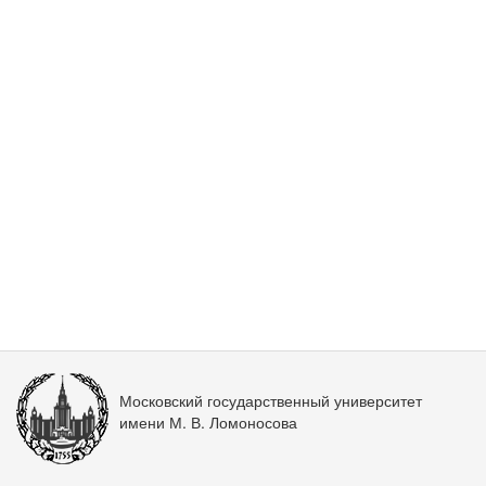
Московский государственный университет
имени М. В. Ломоносова