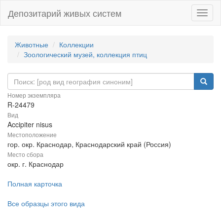
Депозитарий живых систем
Навиг
Животные
Коллекции
Зоологический музей, коллекция птиц
Номер экземпляра
R-24479
Вид
Accipiter nisus
Местоположение
гор. окр. Краснодар, Краснодарский край (Россия)
Место сбора
окр. г. Краснодар
Полная карточка
Все образцы этого вида