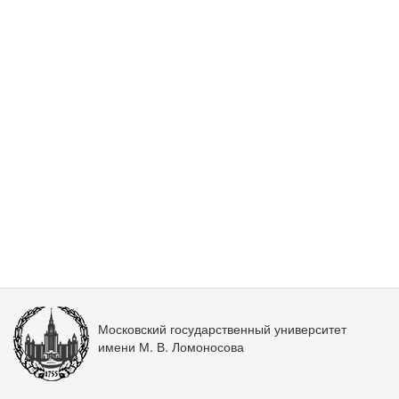
Московский государственный университет
имени М. В. Ломоносова