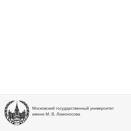
Московский государственный университет
имени М. В. Ломоносова