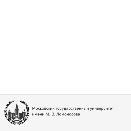
Московский государственный университет
имени М. В. Ломоносова