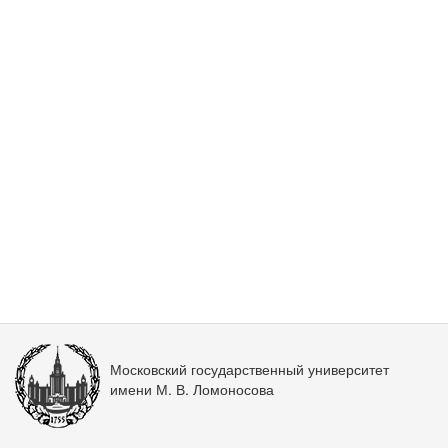
Московский государственный университет
имени М. В. Ломоносова