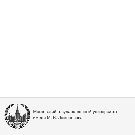
Московский государственный университет
имени М. В. Ломоносова