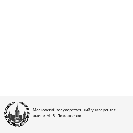
Московский государственный университет
имени М. В. Ломоносова