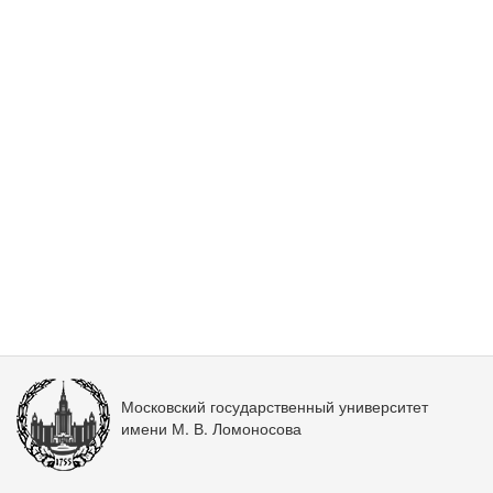
Московский государственный университет
имени М. В. Ломоносова