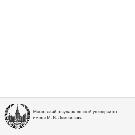
Московский государственный университет
имени М. В. Ломоносова